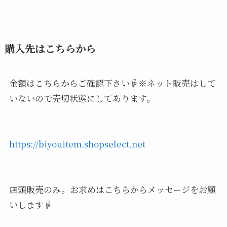
購入先はこちらから
金額はこちらからご確認下さい☟※ネット販売はして
いないので売切状態にしてあります。
https://biyouitem.shopselect.net
店頭販売のみ。お求めはこちらからメッセージをお願
いします☟