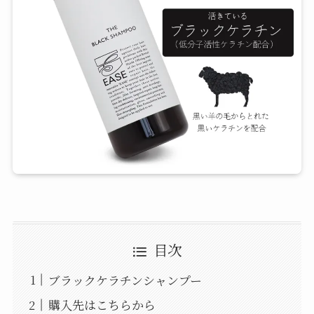
目次
ブラックケラチンシャンプー
購入先はこちらから