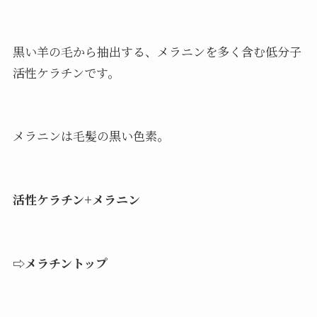
黒い羊の毛から抽出する、メラニンを多く含む低分子
活性ケラチンです。
メラニンは毛髪の黒い色素。
活性ケラチン+メラニン
⇨
メラチントップ