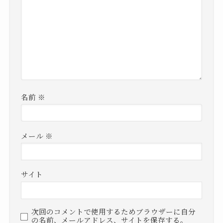
名前
※
メール
※
サイト
次回のコメントで使用するためブラウザーに自分
の名前、メールアドレス、サイトを保存する。