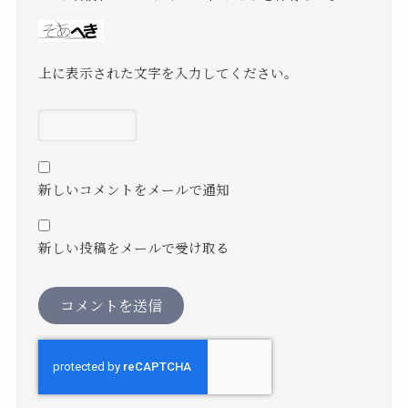
上に表示された文字を入力してください。
新しいコメントをメールで通知
新しい投稿をメールで受け取る