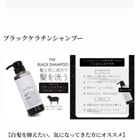
ブラックケラチンシャンプー
【
白髪を抑えたい。気になってきた方にオススメ
】