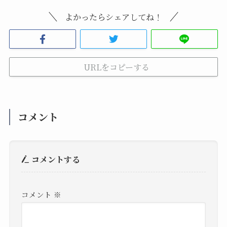
よかったらシェアしてね！
URLをコピーする
コメント
コメントする
コメント
※