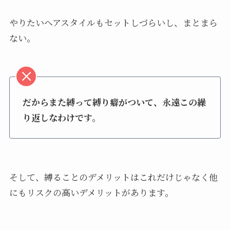
やりたいヘアスタイルもセットしづらいし、まとまら
ない。
だからまた縛って縛り癖がついて、永遠この繰
り返しなわけです。
そして、縛ることのデメリットはこれだけじゃなく他
にもリスクの高いデメリットがあります。