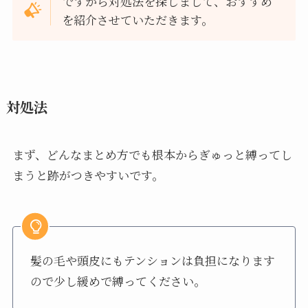
ですから対処法を探しまして、おすすめ
を紹介させていただきます。
対処法
まず、どんなまとめ方でも根本からぎゅっと縛ってし
まうと跡がつきやすいです。
髪の毛や頭皮にもテンションは負担になります
ので少し緩めで縛ってください。