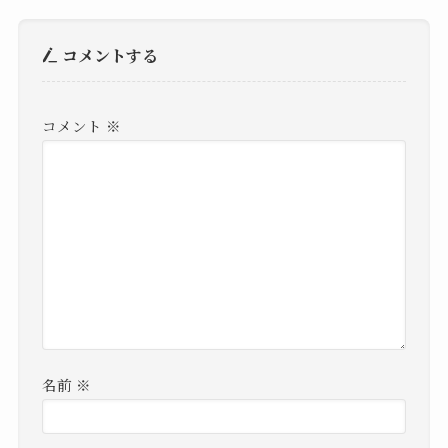
コメントする
コメント
※
名前
※