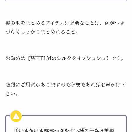
髪の毛をまとめるアイテムに必要なことは、跡がつき
づらくしっかりまとめれること。
お勧めは
【WHELMのシルクタイプシュシュ
】です。
店頭にご用意がありますので必要であればお声かけ下
さい。
兎にも角にも跡がつきやすい縛る行為は美髪