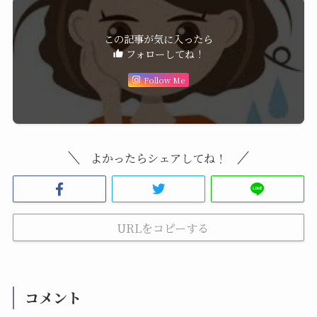
この記事が気に入ったら
フォローしてね！
Follow Me
よかったらシェアしてね！
URLをコピーする
コメント