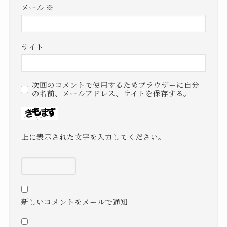
メール
※
サイト
次回のコメントで使用するためブラウザーに自分
の名前、メールアドレス、サイトを保存する。
上に表示された文字を入力してください。
新しいコメントをメールで通知