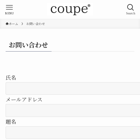
MENU
Search
ホーム
お問い合わせ
お問い合わせ
氏名
メールアドレス
題名